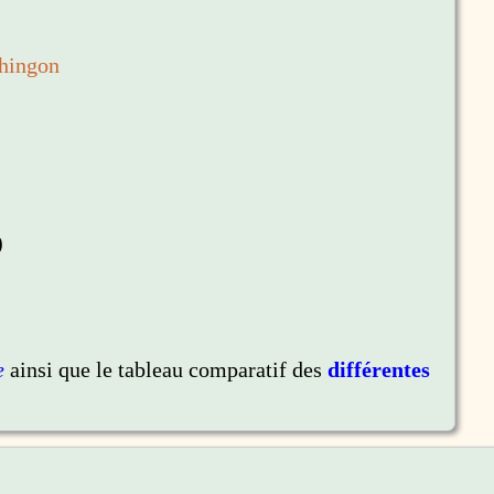
hingon
)
e
ainsi que le tableau comparatif des
différentes