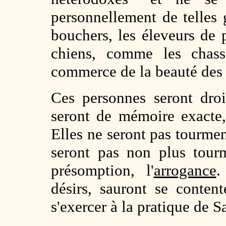
personnellement de telles
bouchers, les éleveurs de 
chiens, comme les chas
commerce de la beauté des
Ces personnes seront droi
seront de mémoire exacte,
Elles ne seront pas tourme
seront pas non plus tourm
présomption, l'
arrogance
.
désirs, sauront se conten
s'exercer à la pratique de