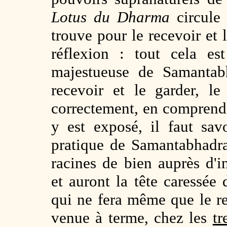
Lotus du Dharma
circule
trouve pour le recevoir et l
réflexion : tout cela es
majestueuse de Samantab
recevoir et le garder, le
correctement, en comprendre
y est exposé, il faut sav
pratique de Samantabhadr
racines de bien auprès d'
et auront la tête caressée
qui ne fera même que le re
venue à terme, chez les
tr