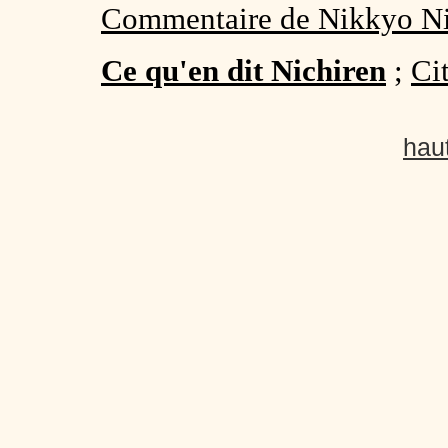
Commentaire de Nikkyo Ni
Ce qu'en dit Nichiren
;
Ci
hau