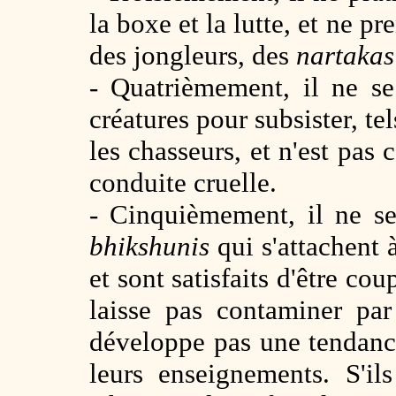
la boxe et la lutte, et ne p
des jongleurs, des
nartakas
- Quatrièmement, il ne se
créatures pour subsister, te
les chasseurs, et n'est pas
conduite cruelle.
- Cinquièmement, il ne se
bhikshunis
qui s'attachent
et sont satisfaits d'être cou
laisse pas contaminer par
développe pas une tendance
leurs enseignements. S'il