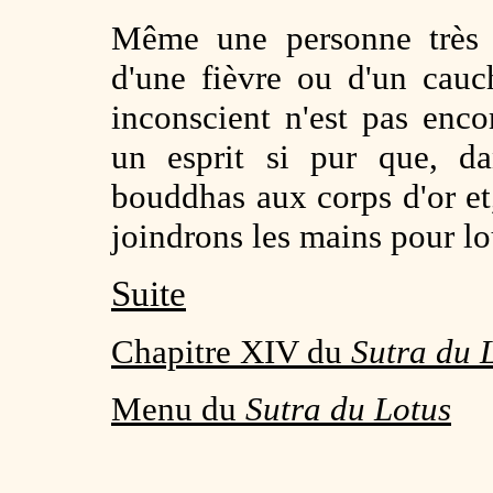
Même une personne très r
d'une fièvre ou d'un cau
inconscient n'est pas enco
un esprit si pur que, da
bouddhas aux corps d'or et
joindrons les mains pour l
Suite
Chapitre XIV du
Sutra du 
Menu du
Sutra du Lotus