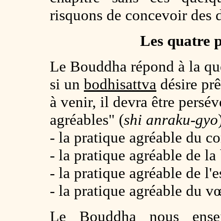
risquons de concevoir des d
Les quatre 
Le Bouddha répond à la qu
si un
bodhisattva
désire pr
à venir, il devra être persé
agréables" (
shi anraku-gyo
- la pratique agréable du co
- la pratique agréable de la
- la pratique agréable de l'e
- la pratique agréable du v
Le Bouddha nous ense