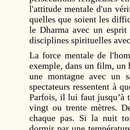
l'attitude mentale d'un vér
quelles que soient les diffi
le Dharma avec un esprit 
disciplines spirituelles avec
La force mentale de l'hom
exemple, dans un film, un
une montagne avec un sa
spectateurs ressentent à que
Parfois, il lui faut jusqu’à
vingt ou trente mètres. De
chaque pas. Si la nuit to
dormir par une température 