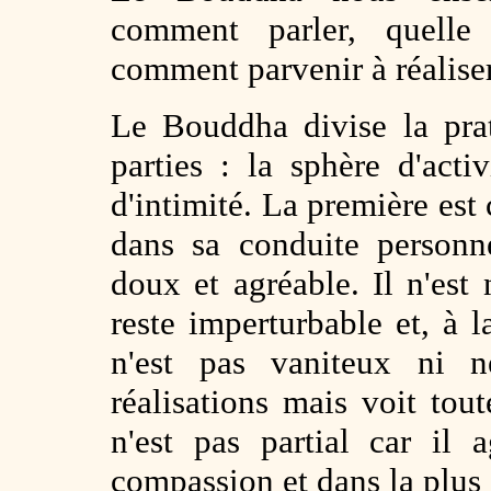
comment parler, quelle 
comment parvenir à réaliser
Le Bouddha divise la pra
parties : la sphère d'act
d'intimité. La première est
dans sa conduite person
doux et agréable. Il n'est 
reste imperturbable et, à l
n'est pas vaniteux ni ne
réalisations mais voit tout
n'est pas partial car il
compassion
et dans la plus