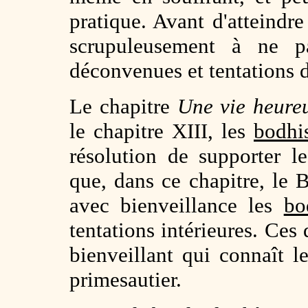
pratique. Avant d'atteindre 
scrupuleusement à ne pa
déconvenues et tentations d
Le chapitre
Une vie heure
le chapitre XIII, les
bodhi
résolution de supporter le
que, dans ce chapitre, le
avec bienveillance les
bo
tentations intérieures. Ces
bienveillant qui connaît le
primesautier.