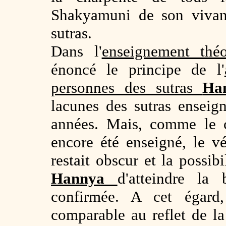
Shakyamuni de son vivan
sutras.
Dans l'
enseignement théo
énoncé le principe de l'
personnes des sutras
Ha
lacunes des sutras enseig
années. Mais, comme le 
encore été enseigné, le vé
restait obscur et la possib
Hannya
d'atteindre la 
confirmée. A cet égard,
comparable au reflet de la