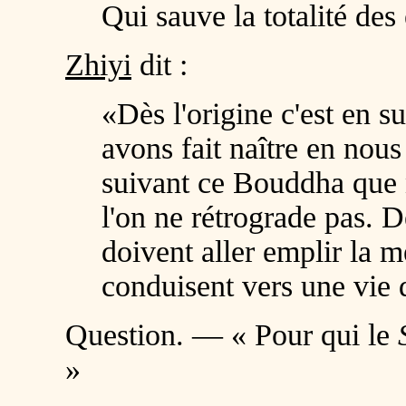
Qui sauve la totalité des
Zhiyi
dit :
«Dès l'origine c'est en 
avons fait naître en nous 
suivant ce Bouddha que n
l'on ne rétrograde pas. 
doivent aller emplir la 
conduisent vers une vie 
Question. — « Pour qui le
S
»