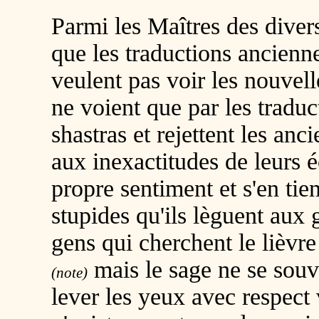
Parmi les Maîtres des divers
que les traductions ancienne
veulent pas voir les nouvell
ne voient que par les traduc
shastras et rejettent les anc
aux inexactitudes de leurs é
propre sentiment et s'en ti
stupides qu'ils lèguent aux 
gens qui cherchent le lièvre 
mais le sage ne se souv
(note)
lever les yeux avec respect v