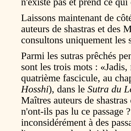
n'existe pas et prend ce qui 
Laissons maintenant de côté
auteurs de shastras et des M
consultons uniquement les s
Parmi les sutras prêchés pe
sont les trois mots : «Jadis,
quatrième fascicule, au cha
Hosshi
), dans le
Sutra du L
Maîtres auteurs de shastras 
n'ont-ils pas lu ce passage ?
inconsidérément à des passa