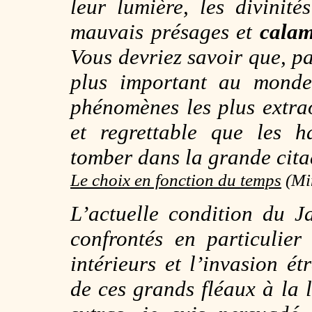
leur lumière, les divinité
mauvais présages et
calam
Vous devriez savoir que, pa
plus important au monde
phénomènes les plus extra
et regrettable que les h
tomber dans la grande cita
Le choix en fonction du temps
(Min
L’actuelle condition du 
confrontés en particulie
intérieurs et l’invasion é
de ces grands fléaux à la