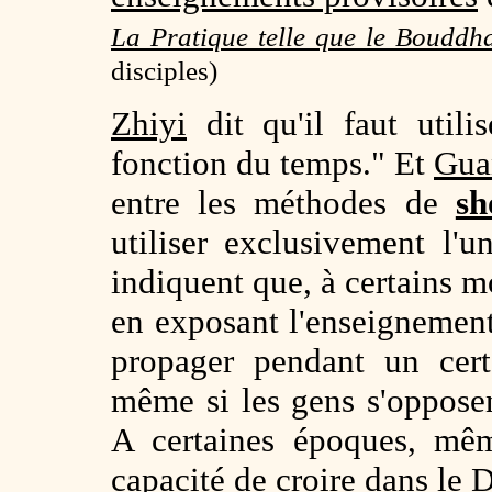
La Pratique telle que le Bouddh
disciples)
Zhiyi
dit qu'il faut utili
fonction du temps." Et
Gua
entre les méthodes de
sh
utiliser exclusivement l'
indiquent que, à certains mo
en exposant l'enseignement
propager pendant un cert
même si les gens s'oppose
A certaines époques, mêm
capacité de croire dans le