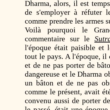
Dharma, alors, il est temps
de s'employer à réfuter 
comme prendre les armes su
Voilà pourquoi le Grand
commentaire sur le
Sutr
l'époque était paisible et
tout le pays. A l'époque, il
et de ne pas porter de bât
dangereuse et le Dharma ob
un bâton et de ne pas obs
comme le présent, avait ét
convenu aussi de porter de
le passé, était une époque 