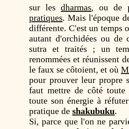
sur les
dharmas
, ou de 
pratiques
. Mais l'époque 
différente. C'est un temps o
autant d'orchidées ou de
sutra et traités ; un te
renommées et réunissent de
le faux se côtoient, et où
M
pour prouver leur propre s
faut mettre de côté toute
toute son énergie à réfuter
pratique de
shakubuku
.
Si, parce que l'on ne parv