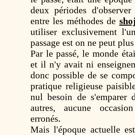
deux périodes d'observer 
entre les méthodes de
sho
utiliser exclusivement l'u
passage est on ne peut plus 
Par le passé, le monde étai
et il n'y avait ni enseignem
donc possible de se compo
pratique religieuse paisib
nul besoin de s'emparer 
autres, aucune occasion
erronés.
Mais l'époque actuelle es