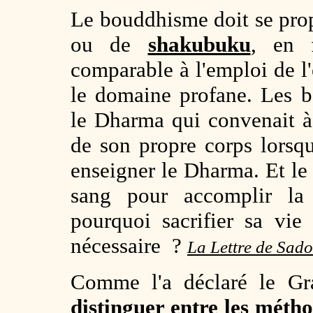
Le bouddhisme doit se pro
ou de
shakubuku
, en 
comparable à l'emploi de l'
le domaine profane. Les b
le Dharma qui convenait à
de son propre corps lorsq
enseigner le Dharma. Et le
sang pour accomplir la 
pourquoi sacrifier sa vi
nécessaire ?
La Lettre de Sado
Comme l'a déclaré le Gr
distinguer entre les méth