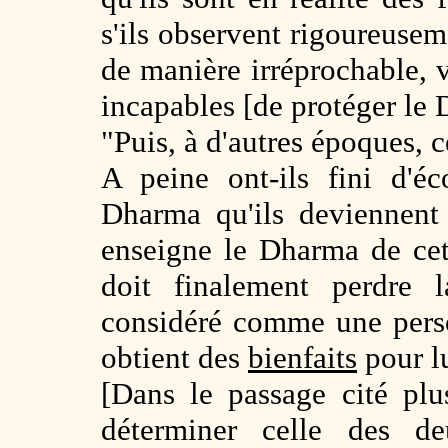
s'ils observent rigoureusem
de manière irréprochable, 
incapables [de protéger le
"Puis, à d'autres époques, c
A peine ont-ils fini d'é
Dharma qu'ils deviennent 
enseigne le Dharma de cet
doit finalement perdre l
considéré comme une perso
obtient des
bienfaits
pour lu
[Dans le passage cité plu
déterminer celle des 