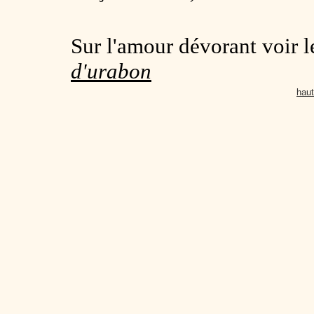
Sur l'amour dévorant voir 
d'urabon
haut