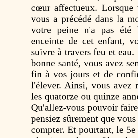
cœur affectueux. Lorsque 
vous a précédé dans la mor
votre peine n'a pas été 
enceinte de cet enfant, v
suivre à travers feu et eau.
bonne santé, vous avez sent
fin à vos jours et de confi
l'élever. Ainsi, vous avez
les quatorze ou quinze anné
Qu'allez-vous pouvoir faire
pensiez sûrement que vous au
compter. Et pourtant, le 5e