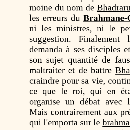
moine du nom de
Bhadraru
les erreurs du
Brahmane-
ni les ministres, ni le p
suggestion. Finalement
demanda à ses disciples et
son sujet quantité de fau
maltraiter et de battre
Bha
craindre pour sa vie, conti
ce que le roi, qui en ét
organise un débat avec
Mais contrairement aux pré
qui l'emporta sur le
brahma