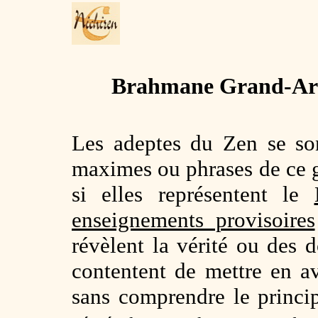
Brahmane Grand-Ar
Les adeptes du Zen se so
maximes ou phrases de ce 
si elles représentent le
enseignements provisoires
révèlent la vérité ou des d
contentent de mettre en a
sans comprendre le princip