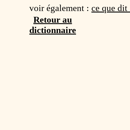
voir également :
ce que dit
Retour au
dictionnaire