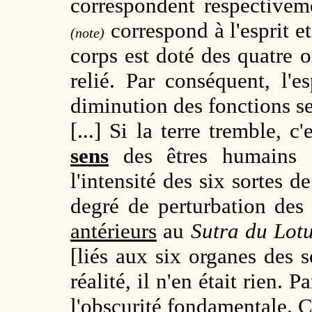
correspondent respectivem
correspond à l'esprit et
(note)
corps est doté des quatre o
relié. Par conséquent, l'es
diminution des fonctions se
[...] Si la terre tremble, c
sens
des êtres humains s
l'intensité des six sortes 
degré de perturbation de
antérieurs
au
Sutra du Lot
[liés aux six organes des 
réalité, il n'en était rien. P
l'
obscurité fondamentale
. 