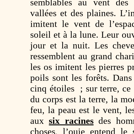
semblables au vent des 
vallées et des plaines. L’i
imitent le vent de l’esp
soleil et à la lune. Leur ou
jour et la nuit. Les cheve
ressemblent au grand chario
les os imitent les pierres p
poils sont les forêts. Dans
cinq étoiles ; sur terre, ce
du corps est la terre, la mo
feu, la peau est le vent, l
aux
six racines
des homme
choses, l’ouie entend le 