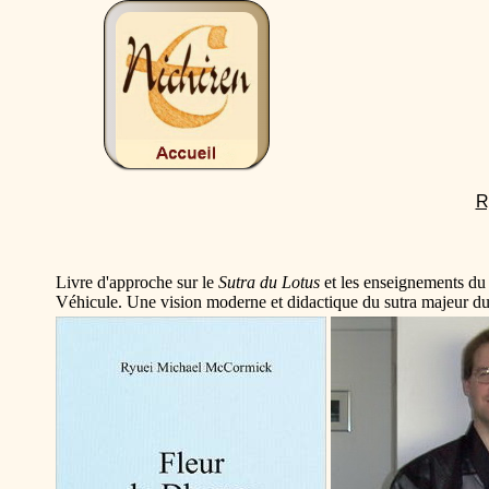
R
Livre d'approche sur le
Sutra du Lotus
et les enseignements du
Véhicule. Une vision moderne et didactique du sutra majeur