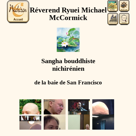
Réverend Ryuei Michael
McCormick
Sangha bouddhiste
nichirénien
de la baie de San Francisco