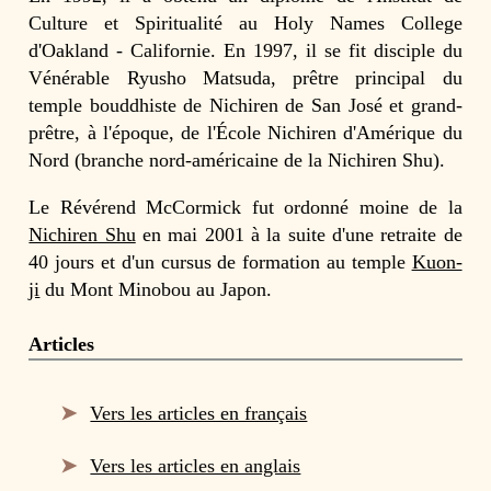
Culture et Spiritualité au Holy Names College
d'Oakland - Californie. En 1997, il se fit disciple du
Vénérable Ryusho Matsuda, prêtre principal du
temple bouddhiste de Nichiren de San José et grand-
prêtre, à l'époque, de l'École Nichiren d'Amérique du
Nord (branche nord-américaine de la Nichiren Shu).
Le Révérend McCormick fut ordonné moine de la
Nichiren Shu
en mai 2001 à la suite d'une retraite de
40 jours et d'un cursus de formation au temple
Kuon-
ji
du Mont Minobou au Japon.
Articles
Vers les articles en français
Vers les articles en anglais