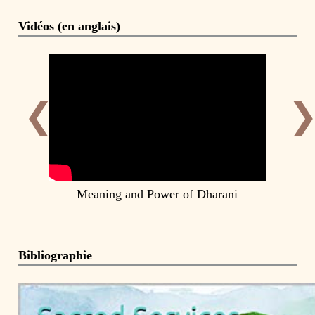
Vidéos (en anglais)
❮
Meaning and Power of Dharani
Bibliographie