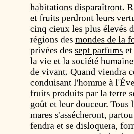
habitations disparaîtront. R
et fruits perdront leurs ver
cinq cieux les plus élevés
régions des
mondes de la fo
privées des
sept parfums
et
la vie et la société humaine,
de vivant. Quand viendra ce
conduisant l'homme à l'Éve
fruits produits par la terre 
goût et leur douceur. Tous le
mares s'assécheront, partout
fendra et se disloquera, for