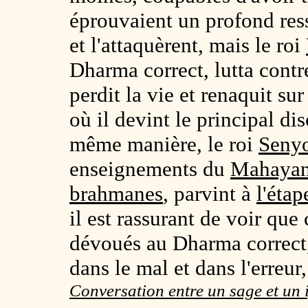
éprouvaient un profond res
et l'attaquèrent, mais le roi
Dharma correct, lutta contre
perdit la vie et renaquit su
où il devint le principal d
même manière, le roi
Seny
enseignements du
Mahaya
brahmanes
, parvint à
l'étap
il est rassurant de voir que
dévoués au Dharma correct,
dans le mal et dans l'erreur
Conversation entre un sage et un