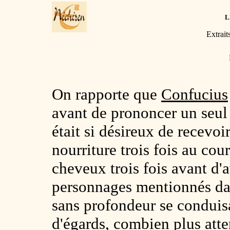
L
Extrait
On rapporte que
Confucius
avant de prononcer un seul
était si désireux de recevoir
nourriture trois fois au cour
cheveux trois fois avant d'
personnages mentionnés da
sans profondeur se conduisa
d'égards, combien plus atte