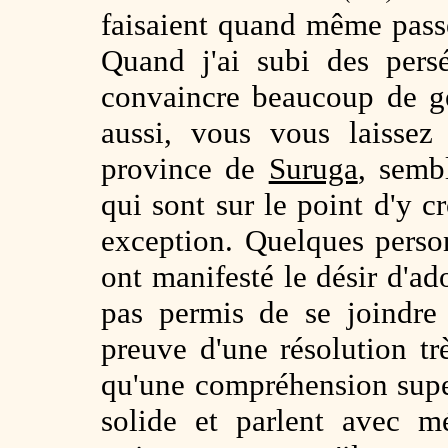
faisaient quand même pass
Quand j'ai subi des persé
convaincre beaucoup de g
aussi, vous vous laissez
province de
Suruga
, semb
qui sont sur le point d'y 
exception. Quelques perso
ont manifesté le désir d'ado
pas permis de se joindre 
preuve d'une résolution trè
qu'une compréhension super
solide et parlent avec mé