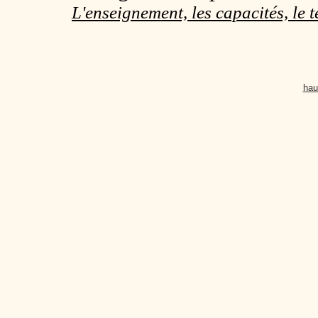
L'enseignement, les capacités, le 
hau