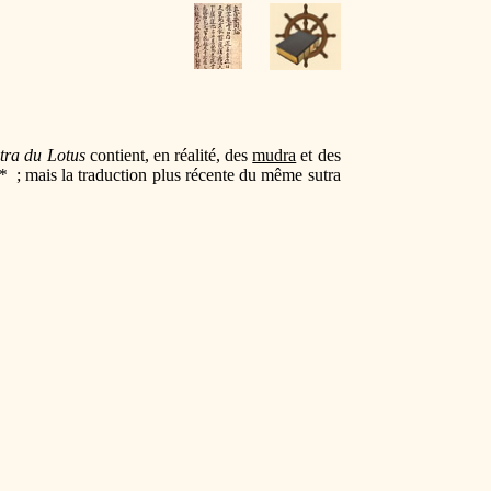
tra du Lotus
contient, en réalité, des
mudra
et des
*
; mais la traduction plus récente du même sutra