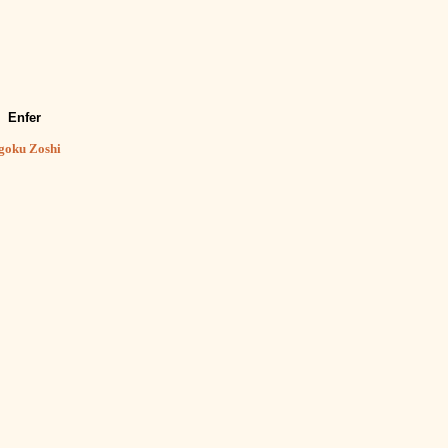
Enfer
goku Zoshi