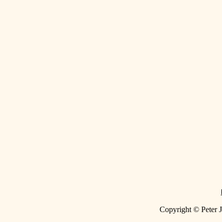
Copyright © Peter J