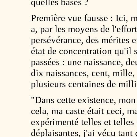
quelles bases ?
Première vue fausse : Ici, 
a, par les moyens de l'effor
persévérance, des mérites et 
état de concentration qu'il
passées : une naissance, deu
dix naissances, cent, mille, 
plusieurs centaines de milli
"Dans cette existence, mon 
cela, ma caste était ceci, ma
expérimenté telles et telles 
déplaisantes, j'ai vécu tant