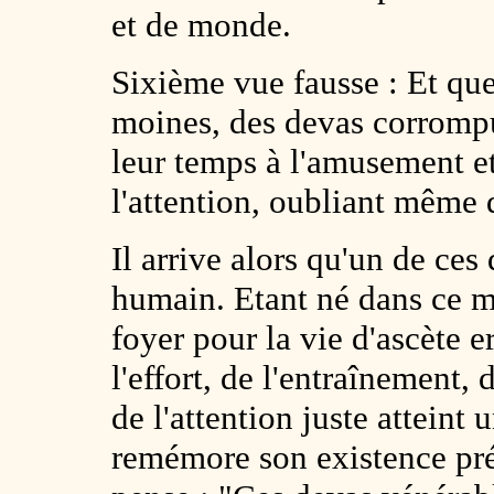
et de monde.
Sixième vue fausse : Et quel
moines, des devas corrompus
leur temps à l'amusement et
l'attention, oubliant même d
Il arrive alors qu'un de ce
humain. Etant né dans ce m
foyer pour la vie d'ascète 
l'effort, de l'entraînement,
de l'attention juste atteint 
remémore son existence préc