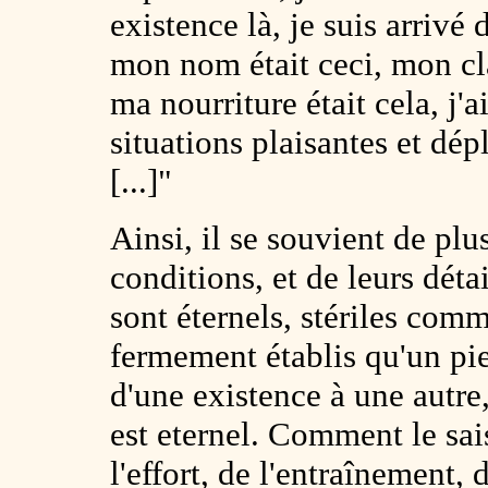
existence là, je suis arrivé 
mon nom était ceci, mon clan
ma nourriture était cela, j'a
situations plaisantes et dép
[...]"
Ainsi, il se souvient de plu
conditions, et de leurs détai
sont éternels, stériles com
fermement établis qu'un pieu
d'une existence à une autre,
est eternel. Comment le sais
l'effort, de l'entraînement, 