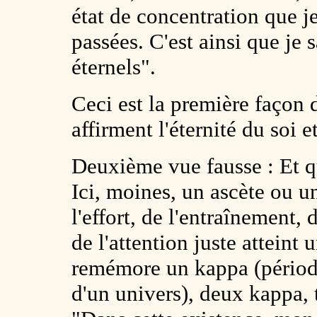
état de concentration que 
passées. C'est ainsi que je 
éternels".
Ceci est la première façon 
affirment l'éternité du soi 
Deuxième vue fausse : Et qu
Ici, moines, un ascète ou 
l'effort, de l'entraînement,
de l'attention juste atteint 
remémore un kappa (période
d'un univers), deux kappa, t