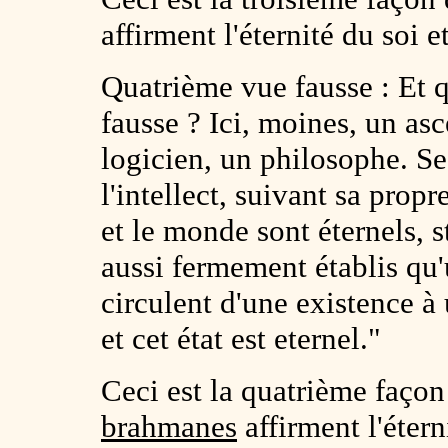
affirment l'éternité du soi 
Quatrième vue fausse : Et q
fausse ? Ici, moines, un as
logicien, un philosophe. Se
l'intellect, suivant sa propr
et le monde sont éternels, 
aussi fermement établis qu'u
circulent d'une existence à 
et cet état est eternel."
Ceci est la quatrième façon 
brahmanes
affirment l'éter