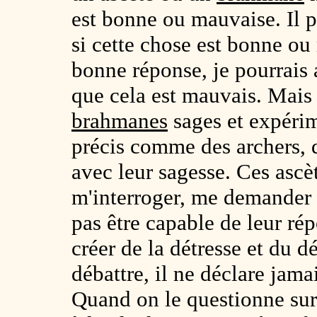
est bonne ou mauvaise. Il p
si cette chose est bonne ou
bonne réponse, je pourrais 
que cela est mauvais. Mais i
brahmanes
sages et expérim
précis comme des archers, d
avec leur sagesse. Ces ascè
m'interroger, me demander 
pas être capable de leur ré
créer de la détresse et du d
débattre, il ne déclare jam
Quand on le questionne sur d