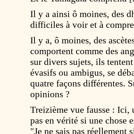
Il y a ainsi ô moines, des
difficiles à voir et à compre
Il y a, ô moines, des ascète
comportent comme des angu
sur divers sujets, ils tenten
évasifs ou ambigus, se déb
quatre façons différentes. S
opinions ?
Treizième vue fausse : Ici,
pas en vérité si une chose 
"Je ne sais pas réellement s