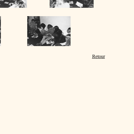
Retour