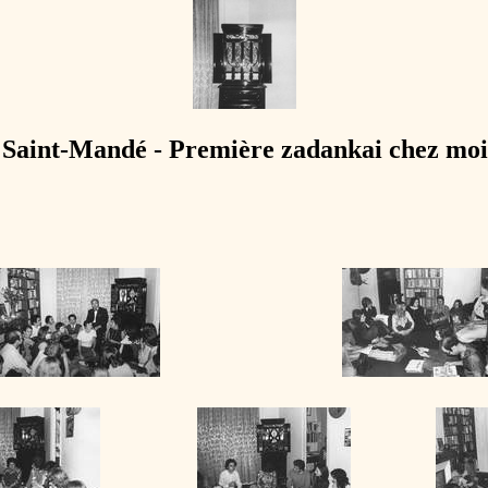
Saint-Mandé - Première zadankai chez moi