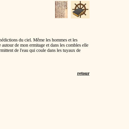
énédictions du ciel. Même les hommes et les
be autour de mon ermitage et dans les combles elle
ermittent de l'eau qui coule dans les tuyaux de
retour