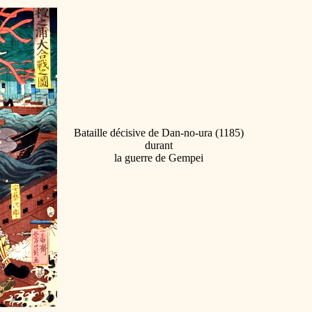
Bataille décisive de Dan-no-ura (1185)
durant
la guerre de Gempei