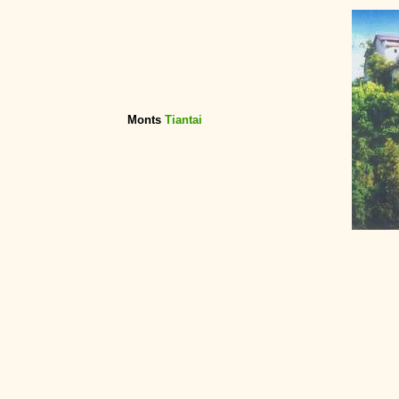
Monts
Tiantai