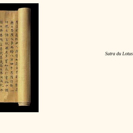
Sutra du Lotus