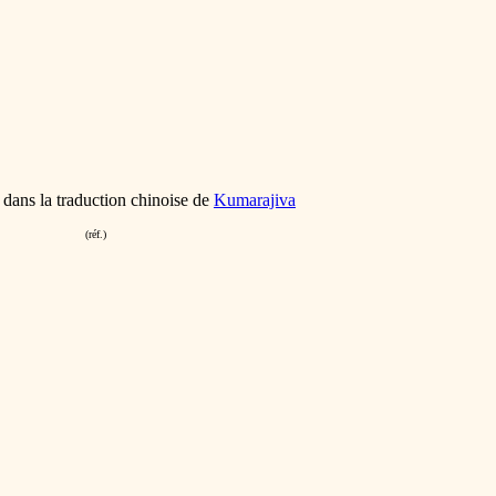
dans la traduction chinoise de
Kumarajiva
(réf.)