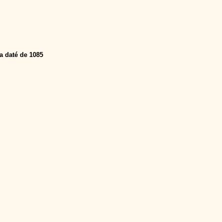
a daté de 1085