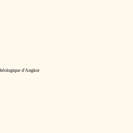
chéologique d'Angkor