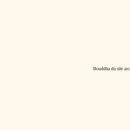
Bouddha du site ar