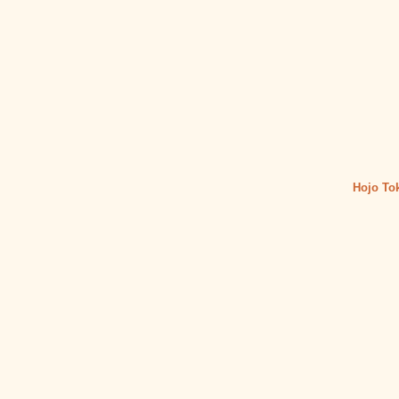
Hojo Tok