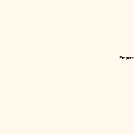
Empere